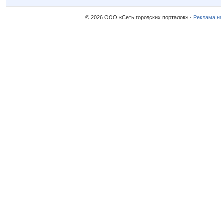
© 2026 ООО «Сеть городских порталов» ·
Реклама н